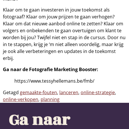
Klaar om te gaan investeren in jouw toekomst als
fotograaf? Klaar om jouw prijzen te gaan verhogen?
Klaar om dat nieuwe aanbod online te zetten? Klaar om
volgers en onbekenden te gaan overtuigen om klant te
worden bij jou? Twijfel niet en stap in de cursus. Door nu
in te stappen, krijg je ‘m niet alleen voordelig, maar krijg
je ook alle verbeteringen en updates in de toekomst
erbij.
Ga naar de Fotografie Marketing Booster:
https://www.tessyhellemans.be/fmb/
Getagd
gemaakte-fouten
,
lanceren
,
online-strategie
,
online-verkopen
,
planning
Ga naar