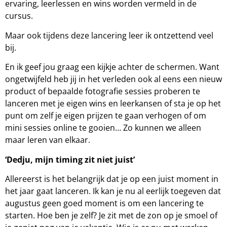
ervaring, leerlessen en wins worden vermeld in de
cursus.
Maar ook tijdens deze lancering leer ik ontzettend veel
bij.
En ik geef jou graag een kijkje achter de schermen. Want
ongetwijfeld heb jij in het verleden ook al eens een nieuw
product of bepaalde fotografie sessies proberen te
lanceren met je eigen wins en leerkansen of sta je op het
punt om zelf je eigen prijzen te gaan verhogen of om
mini sessies online te gooien… Zo kunnen we alleen
maar leren van elkaar.
‘Dedju, mijn timing zit niet juist’
Allereerst is het belangrijk dat je op een juist moment in
het jaar gaat lanceren. Ik kan je nu al eerlijk toegeven dat
augustus geen goed moment is om een lancering te
starten. Hoe ben je zelf? Je zit met de zon op je smoel of