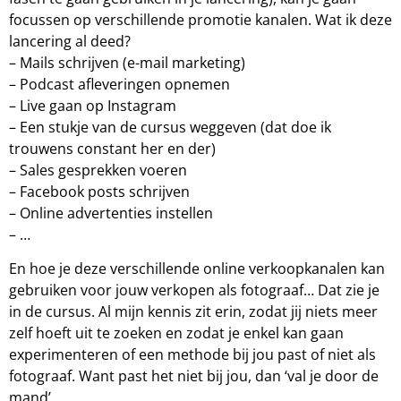
focussen op verschillende promotie kanalen. Wat ik deze
lancering al deed?
– Mails schrijven (e-mail marketing)
– Podcast afleveringen opnemen
– Live gaan op Instagram
– Een stukje van de cursus weggeven (dat doe ik
trouwens constant her en der)
– Sales gesprekken voeren
– Facebook posts schrijven
– Online advertenties instellen
– …
En hoe je deze verschillende online verkoopkanalen kan
gebruiken voor jouw verkopen als fotograaf… Dat zie je
in de cursus. Al mijn kennis zit erin, zodat jij niets meer
zelf hoeft uit te zoeken en zodat je enkel kan gaan
experimenteren of een methode bij jou past of niet als
fotograaf. Want past het niet bij jou, dan ‘val je door de
mand’.