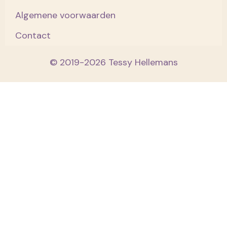
Algemene voorwaarden
Contact
© 2019-2026 Tessy Hellemans