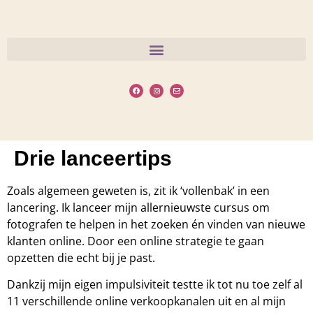
Drie lanceertips
Zoals algemeen geweten is, zit ik ‘vollenbak’ in een
lancering. Ik lanceer mijn allernieuwste cursus om
fotografen te helpen in het zoeken én vinden van nieuwe
klanten online. Door een online strategie te gaan
opzetten die echt bij je past.
Dankzij mijn eigen impulsiviteit testte ik tot nu toe zelf al
11 verschillende online verkoopkanalen uit en al mijn